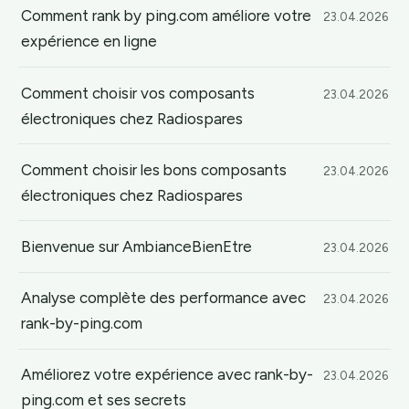
Comment rank by ping.com améliore votre
23.04.2026
expérience en ligne
Comment choisir vos composants
23.04.2026
électroniques chez Radiospares
Comment choisir les bons composants
23.04.2026
électroniques chez Radiospares
Bienvenue sur AmbianceBienEtre
23.04.2026
Analyse complète des performance avec
23.04.2026
rank-by-ping.com
Améliorez votre expérience avec rank-by-
23.04.2026
ping.com et ses secrets