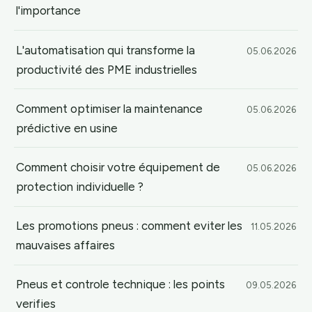
l'importance
L'automatisation qui transforme la
05.06.2026
productivité des PME industrielles
Comment optimiser la maintenance
05.06.2026
prédictive en usine
Comment choisir votre équipement de
05.06.2026
protection individuelle ?
Les promotions pneus : comment eviter les
11.05.2026
mauvaises affaires
Pneus et controle technique : les points
09.05.2026
verifies