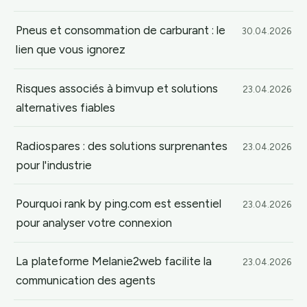
Pneus et consommation de carburant : le
30.04.2026
lien que vous ignorez
Risques associés à bimvup et solutions
23.04.2026
alternatives fiables
Radiospares : des solutions surprenantes
23.04.2026
pour l'industrie
Pourquoi rank by ping.com est essentiel
23.04.2026
pour analyser votre connexion
La plateforme Melanie2web facilite la
23.04.2026
communication des agents