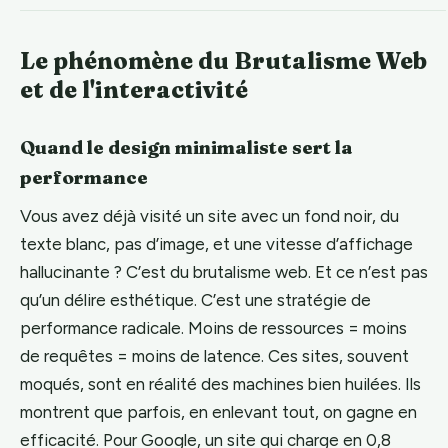
Le phénomène du Brutalisme Web
et de l'interactivité
Quand le design minimaliste sert la
performance
Vous avez déjà visité un site avec un fond noir, du
texte blanc, pas d’image, et une vitesse d’affichage
hallucinante ? C’est du brutalisme web. Et ce n’est pas
qu’un délire esthétique. C’est une stratégie de
performance radicale. Moins de ressources = moins
de requêtes = moins de latence. Ces sites, souvent
moqués, sont en réalité des machines bien huilées. Ils
montrent que parfois, en enlevant tout, on gagne en
efficacité. Pour Google, un site qui charge en 0,8