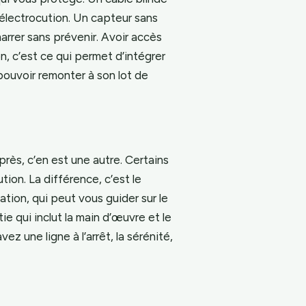
’électrocution. Un capteur sans
arrer sans prévenir. Avoir accès
, c’est ce qui permet d’intégrer
pouvoir remonter à son lot de
ès, c’en est une autre. Certains
ion. La différence, c’est le
ation, qui peut vous guider sur le
ie qui inclut la main d’œuvre et le
ez une ligne à l’arrêt, la sérénité,