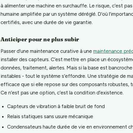
à alimenter une machine en surchauffe. Le risque, c’est pas j
humaine amplifiée par un système déréglé. D’où l’importan
certifiés, avec une durée de vie garantie.
Anticiper pour ne plus subir
Passer d’une maintenance curative à une
maintenance préd
installer des capteurs. C’est mettre en place un écosystèm
données, traitement, alertes. Mais si la base est bancroche
instables - tout le système s’effondre. Une stratégie de m
efficace que si elle repose sur des composants robustes, t
Ce n’est pas une option, c’est la condition d’existence.
Capteurs de vibration à faible bruit de fond
Relais statiques sans usure mécanique
Condensateurs haute durée de vie en environnement c