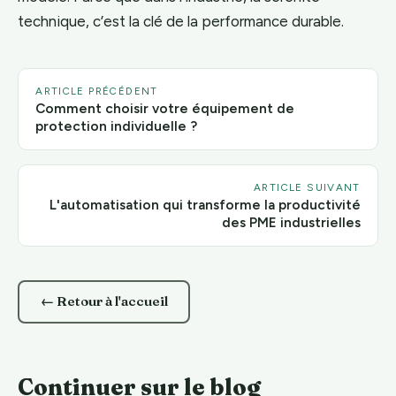
technique, c’est la clé de la performance durable.
ARTICLE PRÉCÉDENT
Comment choisir votre équipement de
protection individuelle ?
ARTICLE SUIVANT
L'automatisation qui transforme la productivité
des PME industrielles
← Retour à l'accueil
Continuer sur le blog