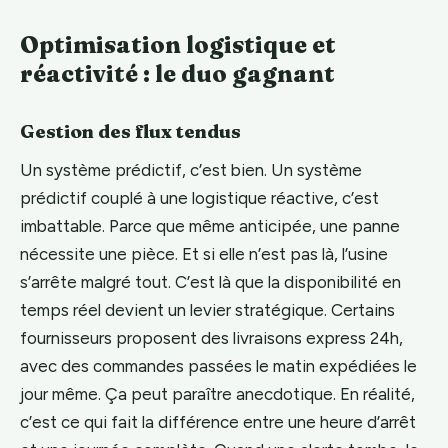
Optimisation logistique et
réactivité : le duo gagnant
Gestion des flux tendus
Un système prédictif, c’est bien. Un système
prédictif couplé à une logistique réactive, c’est
imbattable. Parce que même anticipée, une panne
nécessite une pièce. Et si elle n’est pas là, l’usine
s’arrête malgré tout. C’est là que la disponibilité en
temps réel devient un levier stratégique. Certains
fournisseurs proposent des livraisons express 24h,
avec des commandes passées le matin expédiées le
jour même. Ça peut paraître anecdotique. En réalité,
c’est ce qui fait la différence entre une heure d’arrêt