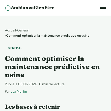
◯
AmbianceBienEtre
Accueil
General
Comment optimiser la maintenance prédictive en usine
GENERAL
Comment optimiser la
maintenance prédictive en
usine
Publié le 05.06.2026
· 8 min de lecture
Par
Lea Martin
Les bases à retenir