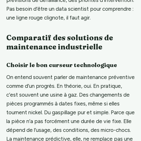
Pas besoin d’être un data scientist pour comprendre :
une ligne rouge clignote, il faut agir.
Comparatif des solutions de
maintenance industrielle
Choisir le bon curseur technologique
On entend souvent parler de maintenance préventive
comme d’un progrès. En théorie, oui. En pratique,
c’est souvent une usine à gaz. Des changements de
pièces programmés à dates fixes, même si elles
tournent nickel. Du gaspillage pur et simple. Parce que
la pièce n’a pas forcément une durée de vie fixe. Elle
dépend de l’usage, des conditions, des micro-chocs.
La maintenance prédictive, elle, ne remplace pas une