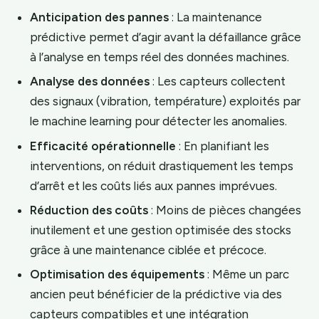
Anticipation des pannes
: La maintenance
prédictive permet d’agir avant la défaillance grâce
à l’analyse en temps réel des données machines.
Analyse des données
: Les capteurs collectent
des signaux (vibration, température) exploités par
le machine learning pour détecter les anomalies.
Efficacité opérationnelle
: En planifiant les
interventions, on réduit drastiquement les temps
d’arrêt et les coûts liés aux pannes imprévues.
Réduction des coûts
: Moins de pièces changées
inutilement et une gestion optimisée des stocks
grâce à une maintenance ciblée et précoce.
Optimisation des équipements
: Même un parc
ancien peut bénéficier de la prédictive via des
capteurs compatibles et une intégration