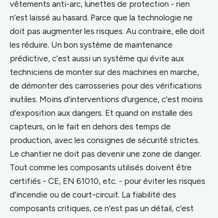
vêtements anti-arc, lunettes de protection - rien
n’est laissé au hasard. Parce que la technologie ne
doit pas augmenter les risques. Au contraire, elle doit
les réduire. Un bon système de maintenance
prédictive, c’est aussi un système qui évite aux
techniciens de monter sur des machines en marche,
de démonter des carrosseries pour des vérifications
inutiles. Moins d’interventions d’urgence, c’est moins
d’exposition aux dangers. Et quand on installe des
capteurs, on le fait en dehors des temps de
production, avec les consignes de sécurité strictes.
Le chantier ne doit pas devenir une zone de danger.
Tout comme les composants utilisés doivent être
certifiés - CE, EN 61010, etc. - pour éviter les risques
d’incendie ou de court-circuit. La fiabilité des
composants critiques, ce n’est pas un détail, c’est