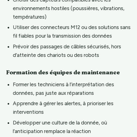
environnements hostiles (poussières, vibrations,
températures)
Utiliser des connecteurs M12 ou des solutions sans
fil fiables pour la transmission des données
Prévoir des passages de câbles sécurisés, hors
d’atteinte des chariots ou des robots
Formation des équipes de maintenance
Former les techniciens à l’interprétation des
données, pas juste aux réparations
Apprendre à gérer les alertes, à prioriser les
interventions
Développer une culture de la donnée, où
l’anticipation remplace la réaction