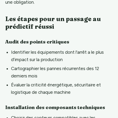
une obligation.
Les étapes pour un passage au
prédictif réussi
Audit des points critiques
Identifier les équipements dont l’arrêt a le plus
d’impact sur la production
Cartographier les pannes récurrentes des 12
derniers mois
Évaluer la criticité énergétique, sécuritaire et
logistique de chaque machine
Installation des composants techniques
Choisir des capteurs compatibles avec les