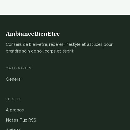
AmbianceBienEtre
Conseils de bien-etre, reperes lifestyle et astuces pour
prendre soin de soi, corps et esprit.
CATÉGORIES
General
LE SITE
À propos
Notes Flux RSS