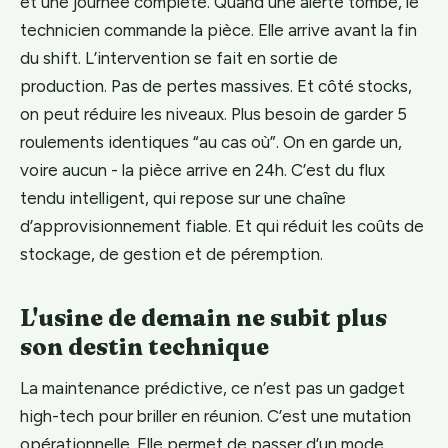
et une journée complète. Quand une alerte tombe, le
technicien commande la pièce. Elle arrive avant la fin
du shift. L’intervention se fait en sortie de
production. Pas de pertes massives. Et côté stocks,
on peut réduire les niveaux. Plus besoin de garder 5
roulements identiques “au cas où”. On en garde un,
voire aucun - la pièce arrive en 24h. C’est du flux
tendu intelligent, qui repose sur une chaîne
d’approvisionnement fiable. Et qui réduit les coûts de
stockage, de gestion et de péremption.
L'usine de demain ne subit plus
son destin technique
La maintenance prédictive, ce n’est pas un gadget
high-tech pour briller en réunion. C’est une mutation
opérationnelle. Elle permet de passer d’un mode