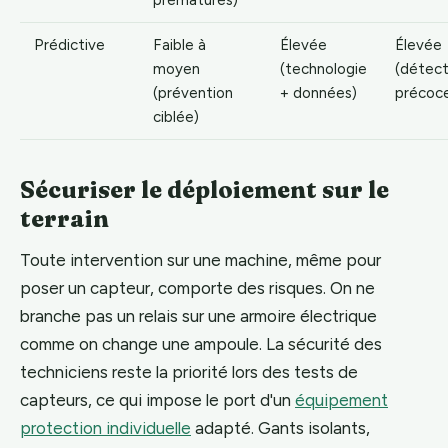
prématurés)
Prédictive
Faible à
Élevée
Élevée
moyen
(technologie
(détect
(prévention
+ données)
précoc
ciblée)
Sécuriser le déploiement sur le
terrain
Toute intervention sur une machine, même pour
poser un capteur, comporte des risques. On ne
branche pas un relais sur une armoire électrique
comme on change une ampoule. La sécurité des
techniciens reste la priorité lors des tests de
capteurs, ce qui impose le port d'un
équipement
protection individuelle
adapté. Gants isolants,