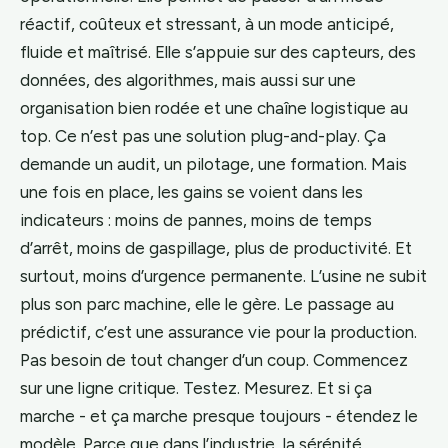
réactif, coûteux et stressant, à un mode anticipé,
fluide et maîtrisé. Elle s’appuie sur des capteurs, des
données, des algorithmes, mais aussi sur une
organisation bien rodée et une chaîne logistique au
top. Ce n’est pas une solution plug-and-play. Ça
demande un audit, un pilotage, une formation. Mais
une fois en place, les gains se voient dans les
indicateurs : moins de pannes, moins de temps
d’arrêt, moins de gaspillage, plus de productivité. Et
surtout, moins d’urgence permanente. L’usine ne subit
plus son parc machine, elle le gère. Le passage au
prédictif, c’est une assurance vie pour la production.
Pas besoin de tout changer d’un coup. Commencez
sur une ligne critique. Testez. Mesurez. Et si ça
marche - et ça marche presque toujours - étendez le
modèle. Parce que dans l’industrie, la sérénité