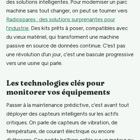
des solutions intelligentes. Pour moderniser un parc
machine sans tout changer, on peut se tourner vers
Radiospares : des solutions surprenantes pour
l'industrie
. Des kits prêts à poser, compatibles avec
du vieux matériel, qui transforment une machine
passive en source de données continue. C’est pas
une révolution d’un jour, c’est une bascule progressive
vers une usine qui parle.
Les technologies clés pour
monitorer vos équipements
Passer à la maintenance prédictive, c’est avant tout
déployer des capteurs intelligents sur les actifs
critiques. On parle de capteurs de vibration, de
température, de courant électrique ou encore
d’ultrasons. Ces petits boîtiers collés sur un moteur ou