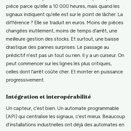
pièce parce qu’elle a 10 000 heures, mais quand les
signaux indiquent qu’elle est sur le point de lâcher. La
différence ? Elle se traduit en euros. Moins de pièces
changées inutilement, moins de temps d’arrêt, une
meilleure gestion des stocks. Et surtout, une baisse
drastique des pannes surprises. Le passage au
prédictif n’est pas un tout ou rien. Il y a un curseur. On
peut commencer sur les lignes les plus critiques,
celles dont l’arrêt coûte cher. Et monter en puissance
progressivement.
Intégration et interopérabilité
Un capteur, c’est bien. Un automate programmable
(API) qui centralise les signaux, c’est mieux. Beaucoup
d’installations industrielles ont déjà des automates en