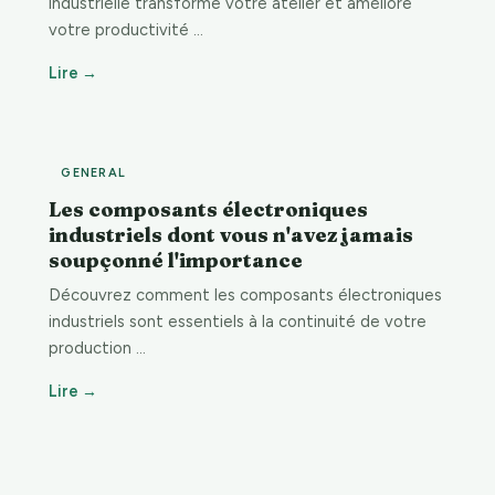
industrielle transforme votre atelier et améliore
votre productivité …
Lire →
GENERAL
Les composants électroniques
industriels dont vous n'avez jamais
soupçonné l'importance
Découvrez comment les composants électroniques
industriels sont essentiels à la continuité de votre
production …
Lire →