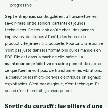
progressive.
Sept entreprises sur dix galèrent à transmettre les
savoir-faire entre seniors partants et jeunes
techniciens. Ce trou noir coûte cher : des pannes
imprévues, des lignes à l’arrêt, des heures de
productivité jetées à la poubelle. Pourtant, la réponse
n’est pas juste dans les formations ou les manuels en
PDF. Elle est dans la machine elle-même. La
maintenance prédictive en usine
permet de capter
ce que l’œil ne voit pas, de transformer les vibrations,
la chaleur ou les micro-dérives électriques en signaux
exploitables. C’est pas magique, c’est technique. Et
quand c’est bien fait, ça change tout.
Sortir du curatif : les piliers d'une