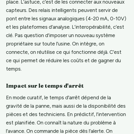
place. L’astuce, c’est de les connecter aux nouveaux
capteurs. Des relais intelligents peuvent servir de
pont entre les signaux analogiques (4-20 mA, 0-10V)
et les plateformes d’analyse. L’interopérabilité, c’est
clé. Pas question d’imposer un nouveau système
propriétaire sur toute l’usine. On intègre, on
connecte, on réutilise ce qui fonctionne déjà. C’est
ce qui permet de réduire les coûts et de gagner du
temps.
Impact sur le temps d'arrêt
En mode curatif, le temps d’arrêt dépend de la
gravité de la panne, mais aussi de la disponibilité des
pièces et des techniciens. En prédictif, l’intervention
est planifiée. On connaît la nature du problème à
l’avance. On commande la pièce dès l’alerte. On