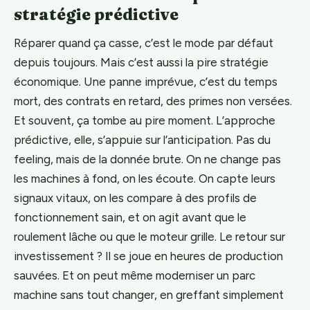
stratégie prédictive
Réparer quand ça casse, c’est le mode par défaut
depuis toujours. Mais c’est aussi la pire stratégie
économique. Une panne imprévue, c’est du temps
mort, des contrats en retard, des primes non versées.
Et souvent, ça tombe au pire moment. L’approche
prédictive, elle, s’appuie sur l’anticipation. Pas du
feeling, mais de la donnée brute. On ne change pas
les machines à fond, on les écoute. On capte leurs
signaux vitaux, on les compare à des profils de
fonctionnement sain, et on agit avant que le
roulement lâche ou que le moteur grille. Le retour sur
investissement ? Il se joue en heures de production
sauvées. Et on peut même moderniser un parc
machine sans tout changer, en greffant simplement