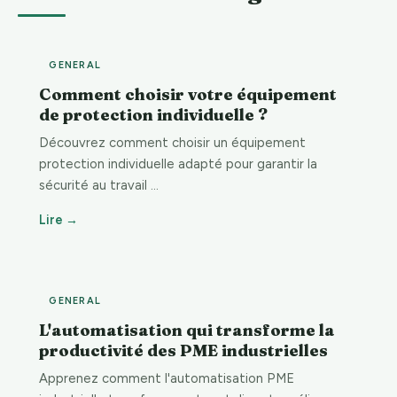
GENERAL
Comment choisir votre équipement
de protection individuelle ?
Découvrez comment choisir un équipement
protection individuelle adapté pour garantir la
sécurité au travail …
Lire →
GENERAL
L'automatisation qui transforme la
productivité des PME industrielles
Apprenez comment l'automatisation PME