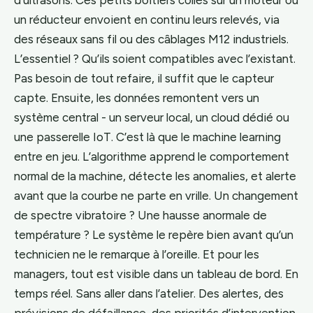
un réducteur envoient en continu leurs relevés, via
des réseaux sans fil ou des câblages M12 industriels.
L’essentiel ? Qu’ils soient compatibles avec l’existant.
Pas besoin de tout refaire, il suffit que le capteur
capte. Ensuite, les données remontent vers un
système central - un serveur local, un cloud dédié ou
une passerelle IoT. C’est là que le machine learning
entre en jeu. L’algorithme apprend le comportement
normal de la machine, détecte les anomalies, et alerte
avant que la courbe ne parte en vrille. Un changement
de spectre vibratoire ? Une hausse anormale de
température ? Le système le repère bien avant qu’un
technicien ne le remarque à l’oreille. Et pour les
managers, tout est visible dans un tableau de bord. En
temps réel. Sans aller dans l’atelier. Des alertes, des
prévisions de défaillance, des priorités d’intervention.