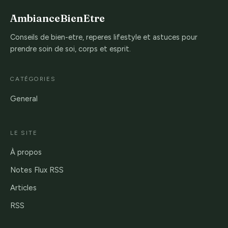
AmbianceBienEtre
Conseils de bien-etre, reperes lifestyle et astuces pour
prendre soin de soi, corps et esprit.
CATÉGORIES
General
LE SITE
À propos
Notes Flux RSS
Articles
RSS